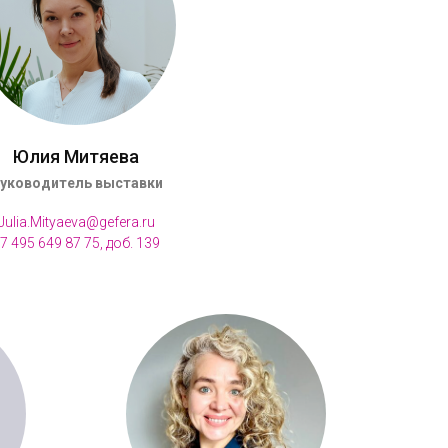
Юлия Митяева
уководитель выставки
Julia.Mityaeva@gefera.ru
7 495 649 87 75, доб. 139