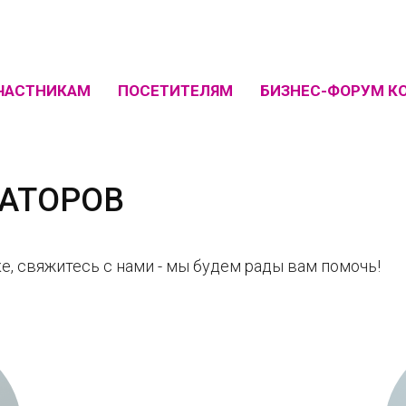
ЧАСТНИКАМ
ПОСЕТИТЕЛЯМ
БИЗНЕС-ФОРУМ К
АТОРОВ
е, свяжитесь с нами - мы будем рады вам помочь!