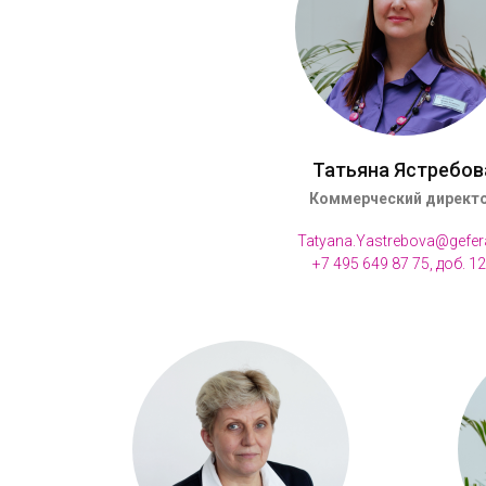
Татьяна Ястребов
Коммерческий директ
Tatyana.Yastrebova@gefer
+7 495 649 87 75, доб. 1