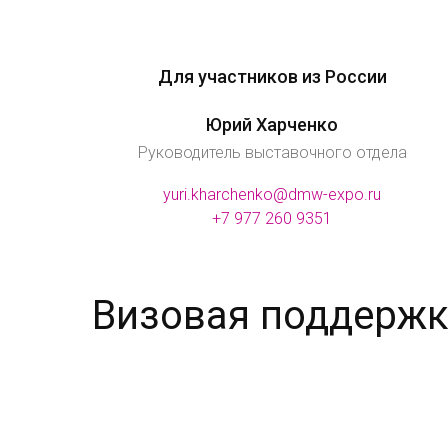
Для участников из России
Юрий Харченко
Руководитель выставочного отдела
yuri.kharchenko@dmw-expo.ru
+7 977 260 9351
Визовая поддержк