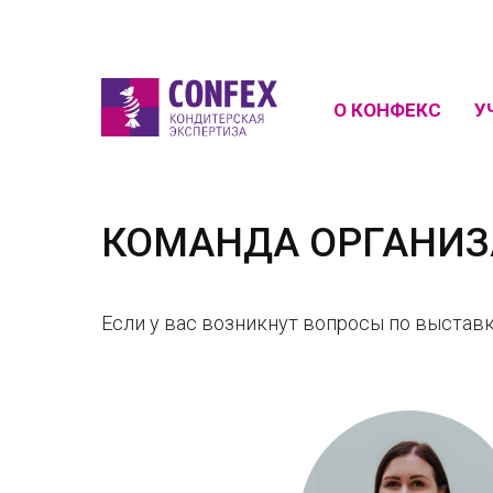
О КОНФЕКС
У
КОМАНДА ОРГАНИЗ
Если у вас возникнут вопросы по выставк