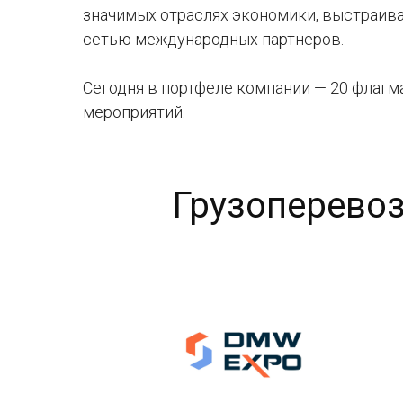
значимых отраслях экономики, выстраива
сетью международных партнеров.
Сегодня в портфеле компании — 20 флаг
мероприятий.
Грузоперево